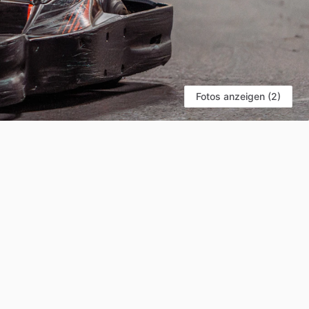
Fotos anzeigen (2)