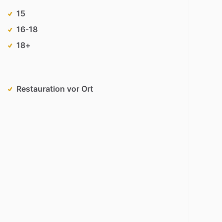
15
16-18
18+
Restauration vor Ort