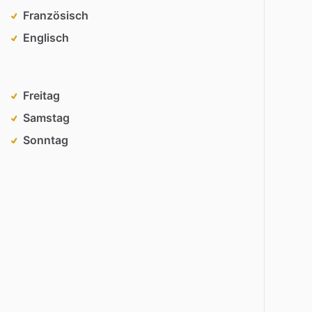
Französisch
Englisch
Freitag
Samstag
Sonntag