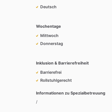
Deutsch
Wochentage
Mittwoch
Donnerstag
Inklusion & Barrierefreiheit
Barrierefrei
Rollstuhlgerecht
Informationen zu Spezialbetreuung
​/​