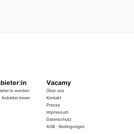
bieter:in
Vacamy
ieter:in werden
Über uns
 Anbieter:innen
Kontakt
Presse
Impressum
Datenschutz
AGB
·
Bedingungen