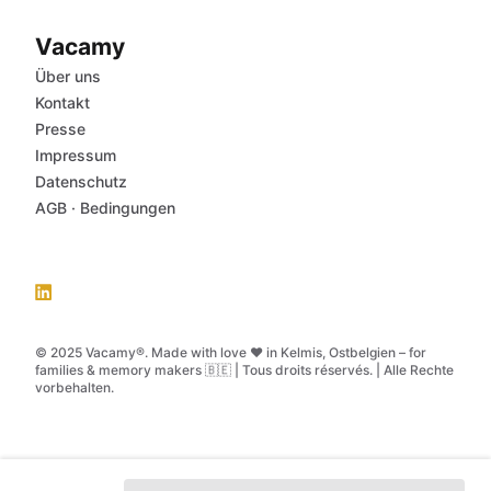
Vacamy
Über uns
Kontakt
Presse
Impressum
Datenschutz
AGB
·
Bedingungen
© 2025 Vacamy®. Made with love ❤️ in Kelmis, Ostbelgien – for
families & memory makers 🇧🇪 | Tous droits réservés. | Alle Rechte
vorbehalten.