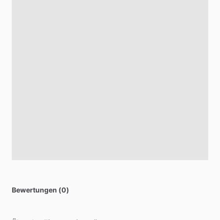
Bewertungen (0)