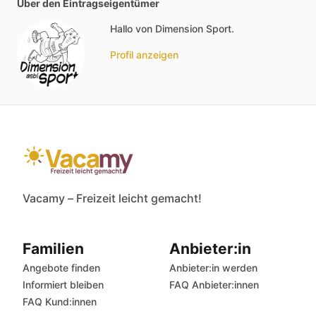
Über den Eintragseigentümer
Hallo von Dimension Sport.
Profil anzeigen
Vacamy – Freizeit leicht gemacht!
Familien
Anbieter:in
Angebote finden
Anbieter:in werden
Informiert bleiben
FAQ Anbieter:innen
FAQ Kund:innen