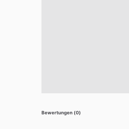
Bewertungen (0)