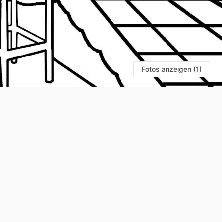
Fotos anzeigen (1)