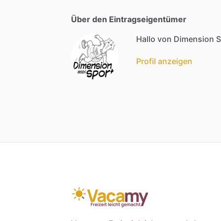
Über den Eintragseigentümer
Hallo von Dimension S
Profil anzeigen