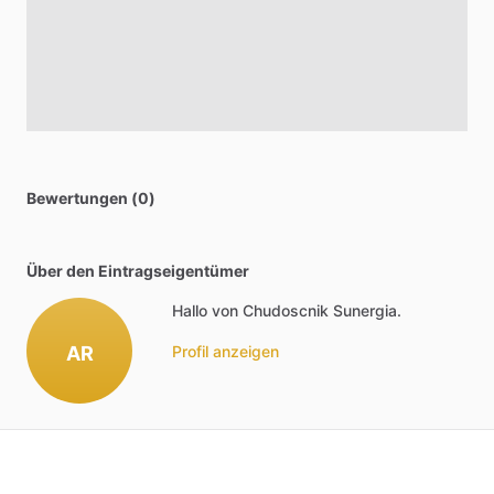
Bewertungen (0)
Über den Eintragseigentümer
Hallo von Chudoscnik Sunergia.
AR
Profil anzeigen