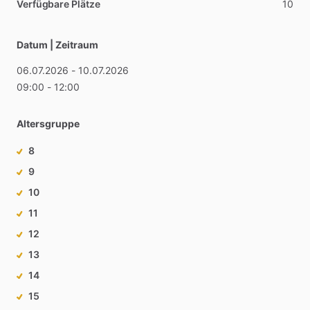
Verfügbare Plätze
10
Datum | Zeitraum
06.07.2026
-
10.07.2026
09:00
-
12:00
Altersgruppe
8
9
10
11
12
13
14
15