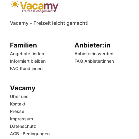
Vacamy – Freizeit leicht gemacht!
Familien
Anbieter:in
Angebote finden
Anbieter:in werden
Informiert bleiben
FAQ Anbieter:innen
FAQ Kund:innen
Vacamy
Über uns
Kontakt
Presse
Impressum
Datenschutz
AGB
·
Bedingungen