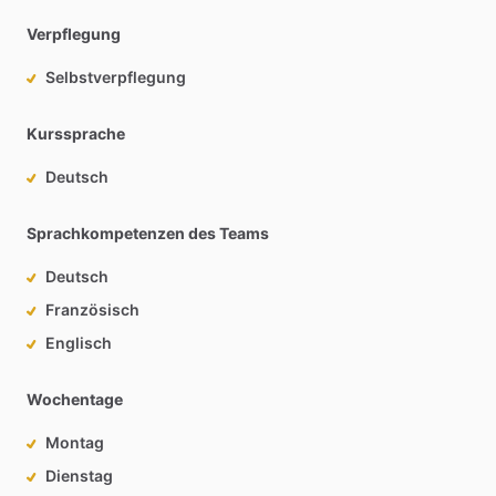
Verpflegung
Selbstverpflegung
Kurssprache
Deutsch
Sprachkompetenzen des Teams
Deutsch
Französisch
Englisch
Wochentage
Montag
Dienstag