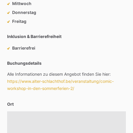
Mittwoch
Donnerstag
Freitag
Inklusion & Barrierefreiheit
Barrierefrei
Buchungsdetails
Alle
Informationen
zu
diesem
Angebot
finden
Sie
hier:
https://www.alter-schlachthof.be/veranstaltung/comic-
workshop-in-den-sommerferien-2/
Ort