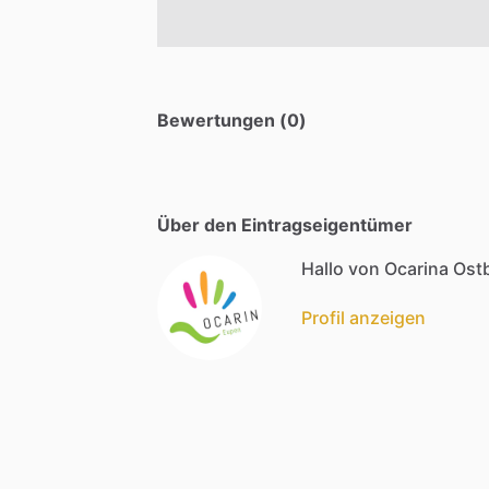
Bewertungen (0)
Über den Eintragseigentümer
Hallo von Ocarina Ost
Profil anzeigen