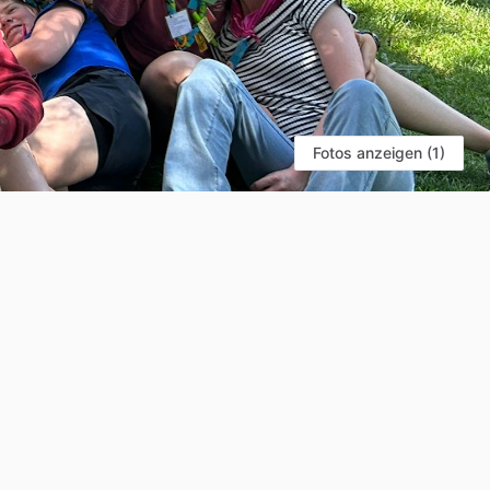
Fotos anzeigen (1)